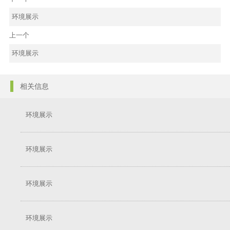
环境展示
上一个
环境展示
相关信息
环境展示
环境展示
环境展示
环境展示