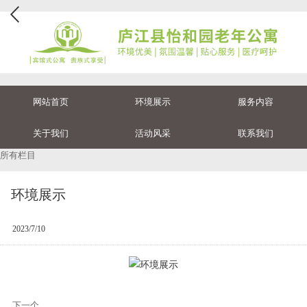
网站首页
环境展示
服务内容
关于我们
活动风采
联系我们
所有栏目
环境展示
2023/7/10
下一个