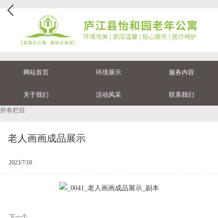
网站首页
环境展示
服务内容
关于我们
活动风采
联系我们
所有栏目
老人画画成品展示
2023/7/10
下一个