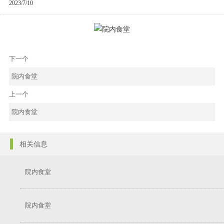
2023/7/10
下一个
院内食堂
上一个
院内食堂
相关信息
院内食堂
院内食堂