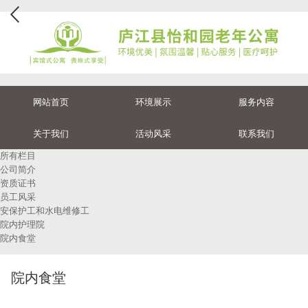
网站首页
环境展示
服务内容
关于我们
活动风采
联系我们
所有栏目
公司简介
资质证书
员工风采
安保护工和水电维修工
院内护理院
院内食堂
院内食堂